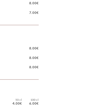
8.00€
7.00€
8.00€
8.00€
8.00€
50 cl
100 cl
4.00€
6.00€