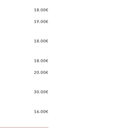
18.00€
19.00€
18.00€
18.00€
20.00€
30.00€
16.00€