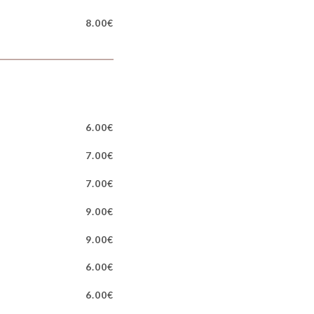
8.00€
6.00€
7.00€
7.00€
9.00€
9.00€
6.00€
6.00€