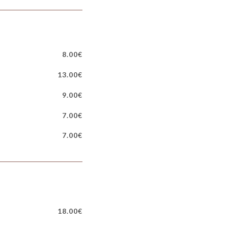
8.00€
13.00€
9.00€
7.00€
7.00€
18.00€