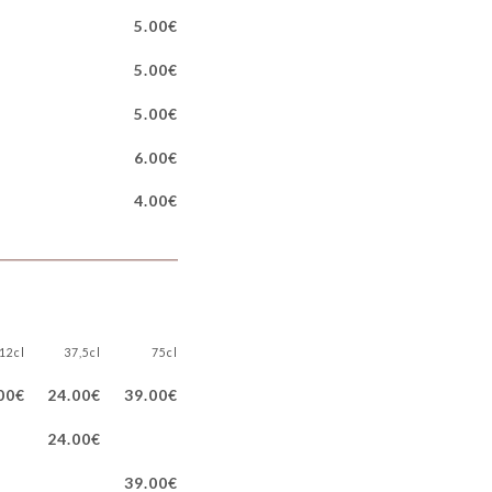
5.00€
5.00€
5.00€
6.00€
4.00€
12cl
37,5cl
75cl
00€
24.00€
39.00€
24.00€
39.00€