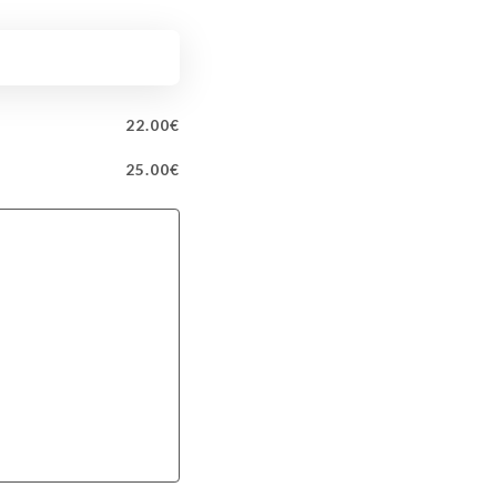
22.00€
25.00€