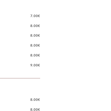
7.00€
8.00€
8.00€
8.00€
8.00€
9.00€
8.00€
8.00€