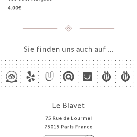
4.00€
Sie finden uns auch auf …
Le Blavet
75 Rue de Lourmel
75015 Paris France