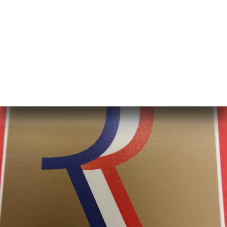
Maître restaurateur