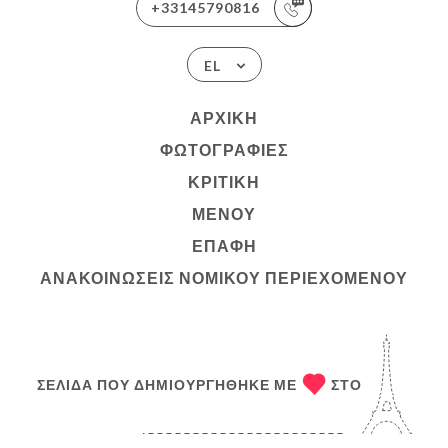
+33145790816
EL
ΑΡΧΙΚΉ
ΦΩΤΟΓΡΑΦΊΕΣ
ΚΡΙΤΙΚΉ
ΜΕΝΟΎ
ΕΠΑΦΉ
ΑΝΑΚΟΙΝΏΣΕΙΣ ΝΟΜΙΚΟΎ ΠΕΡΙΕΧΟΜΈΝΟΥ
ΣΕΛΊΔΑ ΠΟΥ ΔΗΜΙΟΥΡΓΉΘΗΚΕ ΜΕ
ΣΤΟ