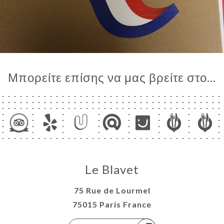
Μπορείτε επίσης να μας βρείτε στο...
Le Blavet
75 Rue de Lourmel
75015 Paris France