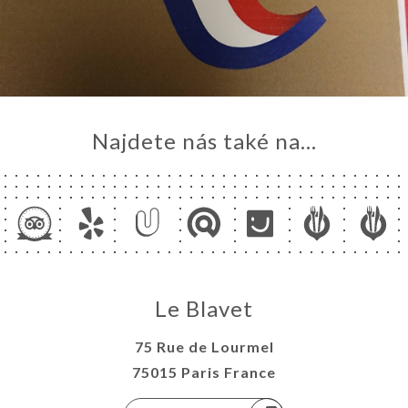
Najdete nás také na...
Le Blavet
75 Rue de Lourmel
75015 Paris France