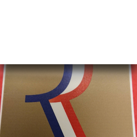
Maître restaurateur