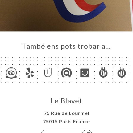
També ens pots trobar a…
Le Blavet
75 Rue de Lourmel
75015 Paris France