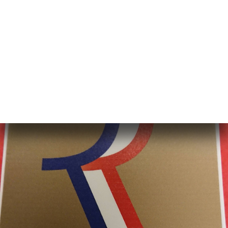
Maître restaurateur