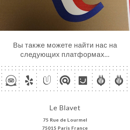
Вы также можете найти нас на
следующих платформах…
Le Blavet
75 Rue de Lourmel
75015 Paris France