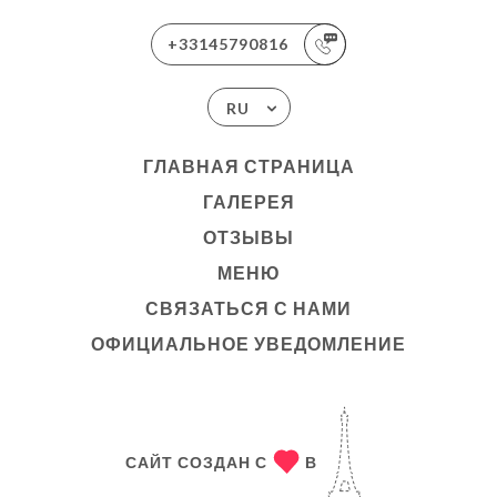
+33145790816
RU
ГЛАВНАЯ СТРАНИЦА
ГАЛЕРЕЯ
ОТЗЫВЫ
МЕНЮ
СВЯЗАТЬСЯ С НАМИ
ОФИЦИАЛЬНОЕ УВЕДОМЛЕНИЕ
САЙТ СОЗДАН С
В