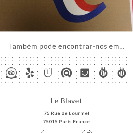
Também pode encontrar-nos em…
Le Blavet
75 Rue de Lourmel
75015 Paris France