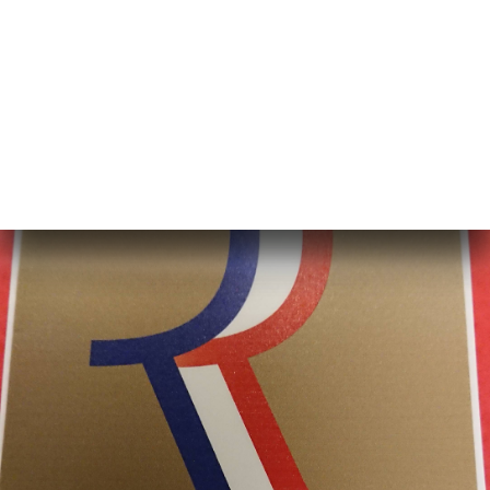
Maître restaurateur