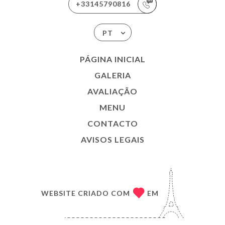
+33145790816
PT
PÁGINA INICIAL
GALERIA
AVALIAÇÃO
MENU
CONTACTO
AVISOS LEGAIS
WEBSITE CRIADO COM
EM