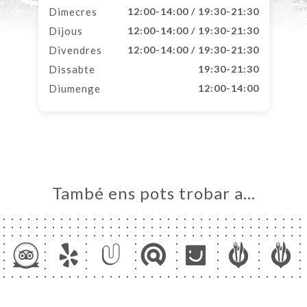
Dimecres
12:00-14:00 / 19:30-21:30
Dijous
12:00-14:00 / 19:30-21:30
Divendres
12:00-14:00 / 19:30-21:30
Dissabte
19:30-21:30
Diumenge
12:00-14:00
També ens pots trobar a…